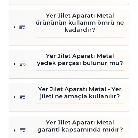
Yer Jilet Aparatı Metal
ürününün kullanım ömrü ne
kadardır?
Yer Jilet Aparatı Metal
yedek parçası bulunur mu?
Yer Jilet Aparatı Metal - Yer
jileti ne amaçla kullanılır?
Yer Jilet Aparatı Metal
garanti kapsamında mıdır?