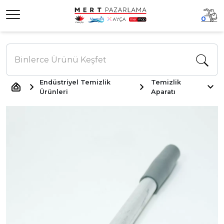
0
Endüstriyel Temizlik
Temizlik
Ürünleri
Aparatı