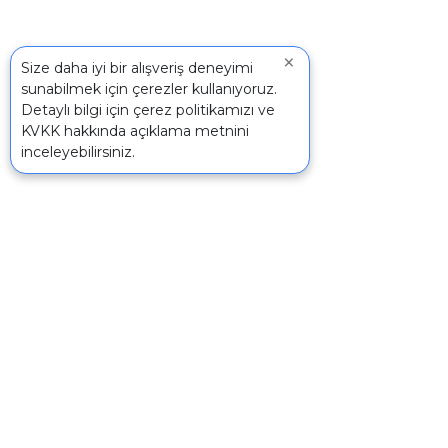
×
Size daha iyi bir alışveriş deneyimi
sunabilmek için çerezler kullanıyoruz.
Detaylı bilgi için
çerez politikamızı
ve
KVKK
hakkında açıklama metnini
inceleyebilirsiniz.
İletişim