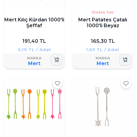
Stokta Yok
Mert Kılıç Kürdan 1000'li
Mert Patates Çatalı
Şeffaf
1000'li Beyaz
191,40 TL
165,30 TL
0,19 TL / Adet
1,65 TL / Adet
Mert
Mert