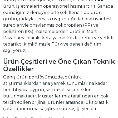
ürün, işletmelerin operasyonel hızını artırır. Sahada
edindiğimiz deneyimlerle şekillenen bu ürün
grubu, gıdayla temasa uygunluğu laboratuvar test
süreçleriyle onaylanmış polipropilen (PP) ve
polistiren (PS) malzemelerden üretilir. Mert
Pazarlama olarak, Antalya merkezli üretici ve yetkili
tedarikçi kimliğimizle Türkiye geneli dağıtım
sağlıyoruz.
Ürün Çeşitleri ve Öne Çıkan Teknik
Özellikler
Geniş ürün portföyümüzde, günlük
atıştırmalıklardan ana yemek sunumlarına kadar
her ihtiyaca uygun, sertifikalı seçenekler
bulunmaktadır. Müşterilerimiz tarafından en çok
tercih edilen orijinal ürünler arasında lüks plastik
çatal, dondurma kaşığı ve sup kaşığı yer alır.