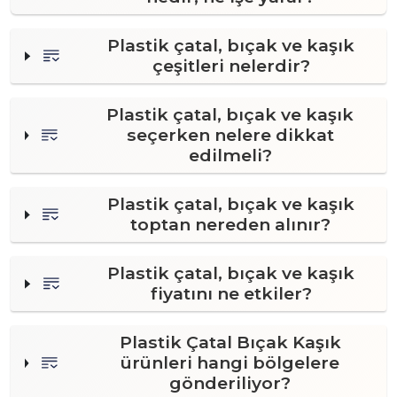
Plastik çatal, bıçak ve kaşık
çeşitleri nelerdir?
Plastik çatal, bıçak ve kaşık
seçerken nelere dikkat
edilmeli?
Plastik çatal, bıçak ve kaşık
toptan nereden alınır?
Plastik çatal, bıçak ve kaşık
fiyatını ne etkiler?
Plastik Çatal Bıçak Kaşık
ürünleri hangi bölgelere
gönderiliyor?