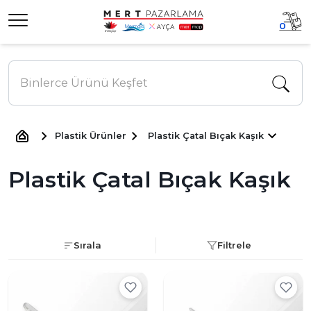
0
Plastik Ürünler
Plastik Çatal Bıçak Kaşık
Plastik Çatal Bıçak Kaşık
Sırala
Filtrele