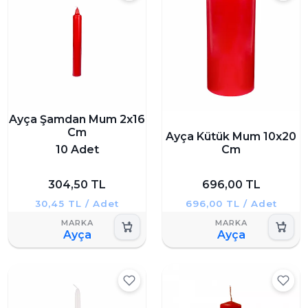
Ayça Şamdan Mum 2x16
Cm
Ayça Kütük Mum 10x20
10 Adet
Cm
304,50 TL
696,00 TL
30,45 TL / Adet
696,00 TL / Adet
Ayça
Ayça