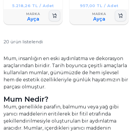
5.218,26 TL / Adet
957,00 TL / Adet
Ayça
Ayça
20 ürün listelendi
Mum, insanlığın en eski aydınlatma ve dekorasyon
araçlarından biridir. Tarih boyunca çeşitli amaçlarla
kullanılan mumlar, günümüzde de hem işlevsel
hem de estetik özellikleriyle günlük hayatımızın bir
parçası olmuştur.
Mum Nedir?
Mum, genellikle parafin, balmumu veya yağ gibi
yanıcı maddelerin eritilerek bir fitil etrafında
şekillendirilmesiyle oluşturulan bir aydınlatma
aracıdır. Mumlar, içerdikleri yanıcı maddenin