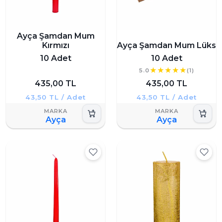
Ayça Şamdan Mum
Kırmızı
Ayça Şamdan Mum Lüks
10 Adet
10 Adet
5.0
(1)
435,00 TL
435,00 TL
43,50 TL / Adet
43,50 TL / Adet
Ayça
Ayça