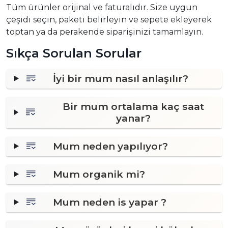
Tüm ürünler orijinal ve faturalıdır. Size uygun
çeşidi seçin, paketi belirleyin ve sepete ekleyerek
toptan ya da perakende siparişinizi tamamlayın.
Sıkça Sorulan Sorular
İyi bir mum nasıl anlaşılır?
Bir mum ortalama kaç saat
yanar?
Mum neden yapılıyor?
Mum organik mi?
Mum neden is yapar ?