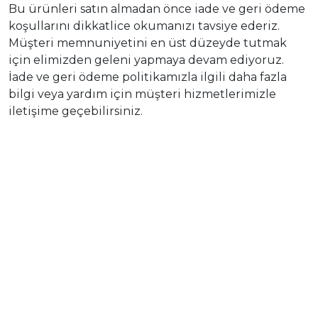
Bu ürünleri satın almadan önce iade ve geri ödeme
koşullarını dikkatlice okumanızı tavsiye ederiz.
Müşteri memnuniyetini en üst düzeyde tutmak
için elimizden geleni yapmaya devam ediyoruz.
İade ve geri ödeme politikamızla ilgili daha fazla
bilgi veya yardım için müşteri hizmetlerimizle
iletişime geçebilirsiniz.