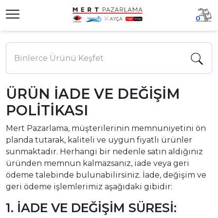
0
ÜRÜN İADE VE DEĞİŞİM
POLİTİKASI
Mert Pazarlama, müşterilerinin memnuniyetini ön
planda tutarak, kaliteli ve uygun fiyatlı ürünler
sunmaktadır. Herhangi bir nedenle satın aldığınız
üründen memnun kalmazsanız, iade veya geri
ödeme talebinde bulunabilirsiniz. İade, değişim ve
geri ödeme işlemlerimiz aşağıdaki gibidir:
1. İADE VE DEĞİŞİM SÜRESİ: