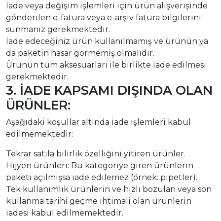
İade veya değişim işlemleri için ürün alışverişinde
gönderilen e-fatura veya e-arşiv fatura bilgilerini
sunmanız gerekmektedir.
İade edeceğiniz ürün kullanılmamış ve ürünün ya
da paketin hasar görmemiş olmalıdır.
Ürünün tüm aksesuarları ile birlikte iade edilmesi
gerekmektedir.
3. İADE KAPSAMI DIŞINDA OLAN
ÜRÜNLER:
Aşağıdaki koşullar altında iade işlemleri kabul
edilmemektedir:
Tekrar satıla bilirlik özelliğini yitiren ürünler.
Hijyen ürünleri: Bu kategoriye giren ürünlerin
paketi açılmışsa iade edilemez (örnek: pipetler).
Tek kullanımlık ürünlerin ve hızlı bozulan veya son
kullanma tarihi geçme ihtimali olan ürünlerin
iadesi kabul edilmemektedir.