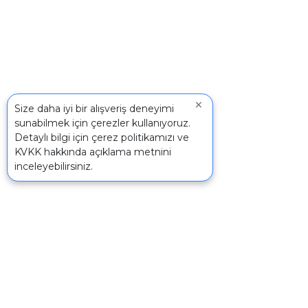
×
Size daha iyi bir alışveriş deneyimi
sunabilmek için çerezler kullanıyoruz.
Detaylı bilgi için
çerez politikamızı
ve
KVKK
hakkında açıklama metnini
inceleyebilirsiniz.