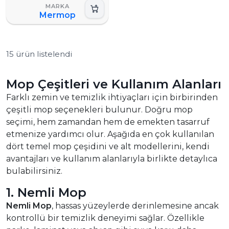
Mermop
15 ürün listelendi
Mop Çeşitleri ve Kullanım Alanları
Farklı zemin ve temizlik ihtiyaçları için birbirinden
çeşitli mop seçenekleri bulunur. Doğru mop
seçimi, hem zamandan hem de emekten tasarruf
etmenize yardımcı olur. Aşağıda en çok kullanılan
dört temel mop çeşidini ve alt modellerini, kendi
avantajları ve kullanım alanlarıyla birlikte detaylıca
bulabilirsiniz.
1. Nemli Mop
Nemli Mop
, hassas yüzeylerde derinlemesine ancak
kontrollü bir temizlik deneyimi sağlar. Özellikle