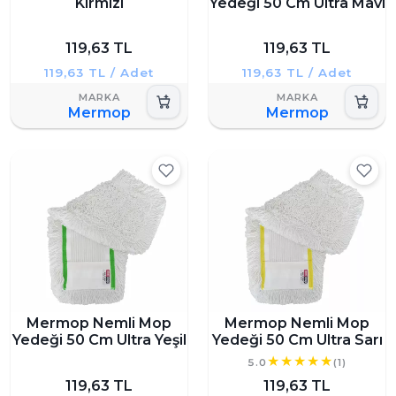
Kırmızı
Yedeği 50 Cm Ultra Mavi
119,63 TL
119,63 TL
119,63 TL / Adet
119,63 TL / Adet
Mermop
Mermop
Mermop Nemli Mop
Mermop Nemli Mop
Yedeği 50 Cm Ultra Yeşil
Yedeği 50 Cm Ultra Sarı
5.0
(1)
119,63 TL
119,63 TL