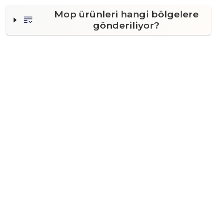
Mop ürünleri hangi bölgelere
gönderiliyor?