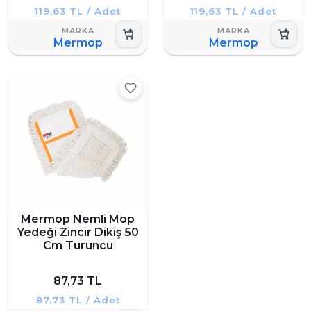
119,63 TL / Adet
119,63 TL / Adet
Mermop
Mermop
Mermop Nemli Mop
Yedeği Zincir Dikiş 50
Cm Turuncu
87,73 TL
87,73 TL / Adet