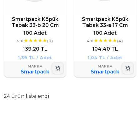
Smartpack Köpük
Smartpack Köpük
Tabak 33-b 20 Cm
Tabak 33-a 17 Cm
100 Adet
100 Adet
5.0
(3)
4.8
(4)
139,20 TL
104,40 TL
1,39 TL / Adet
1,04 TL / Adet
Smartpack
Smartpack
24 ürün listelendi