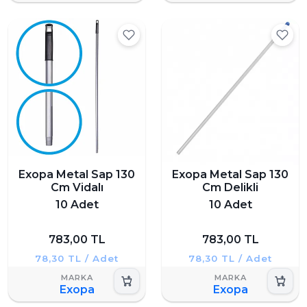
Exopa Metal Sap 130
Exopa Metal Sap 130
Cm Vidalı
Cm Delikli
10 Adet
10 Adet
783,00 TL
783,00 TL
78,30 TL / Adet
78,30 TL / Adet
Exopa
Exopa