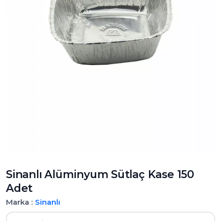
Sinanlı Alüminyum Sütlaç Kase 150
Adet
Marka :
Sinanlı