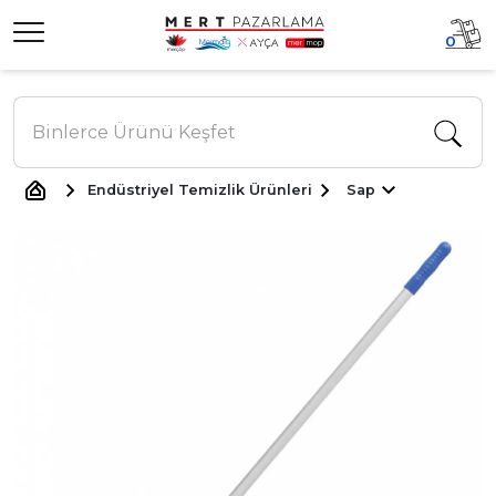
0
Endüstriyel Temizlik Ürünleri
Sap