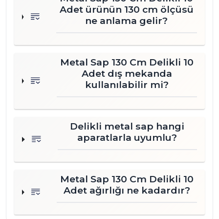
Adet ürünün 130 cm ölçüsü
ne anlama gelir?
Metal Sap 130 Cm Delikli 10
Adet dış mekanda
kullanılabilir mi?
Delikli metal sap hangi
aparatlarla uyumlu?
Metal Sap 130 Cm Delikli 10
Adet ağırlığı ne kadardır?