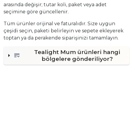
arasında değişir; tutar koli, paket veya adet
seçimine göre güncellenir.
Tüm ürünler orijinal ve faturalıdır. Size uygun
çeşidi seçin, paketi belirleyin ve sepete ekleyerek
toptan ya da perakende siparişinizi tamamlayın.
Tealight Mum ürünleri hangi
bölgelere gönderiliyor?