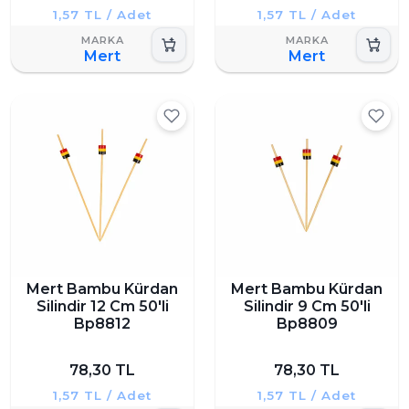
1,57 TL / Adet
1,57 TL / Adet
Mert
Mert
Mert Bambu Kürdan
Mert Bambu Kürdan
Silindir 12 Cm 50'li
Silindir 9 Cm 50'li
Bp8812
Bp8809
78,30 TL
78,30 TL
1,57 TL / Adet
1,57 TL / Adet