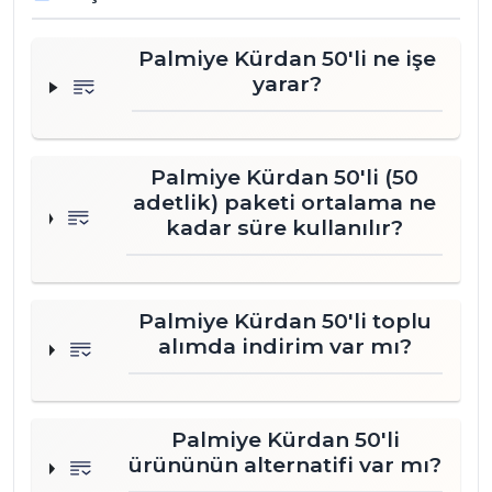
Palmiye Kürdan 50'li ne işe
yarar?
Palmiye Kürdan 50'li (50
adetlik) paketi ortalama ne
kadar süre kullanılır?
Palmiye Kürdan 50'li toplu
alımda indirim var mı?
Palmiye Kürdan 50'li
ürününün alternatifi var mı?