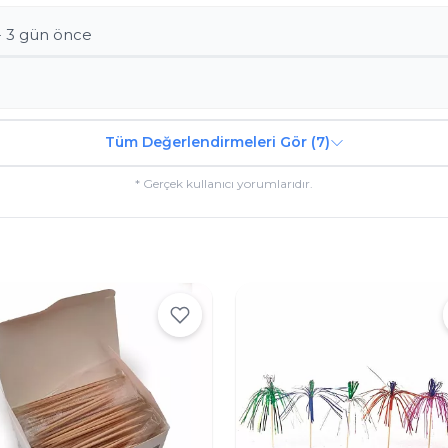
- 3 gün önce
Tüm Değerlendirmeleri Gör (7)
* Gerçek kullanıcı yorumlarıdır.