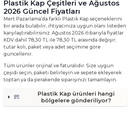
Plastik Kap Çeşitleri ve Ağustos
2026 Güncel Fiyatları
Mert Pazarlama’da farklı Plastik Kap seçeneklerini
bir arada bulabilir, ihtiyacınıza uygun olanı listeden
karşılaştırabilirsiniz. Ağustos 2026 itibarıyla fiyatlar
KDV dahil 78,30 TL ile 78,30 TL arasında değişir;
tutar koli, paket veya adet seçimine göre
güncellenir.
Tüm ürünler orijinal ve faturalıdır. Size uygun
çeşidi seçin, paketi belirleyin ve sepete ekleyerek
toptan ya da perakende siparişinizi tamamlayın.
Plastik Kap ürünleri hangi
bölgelere gönderiliyor?