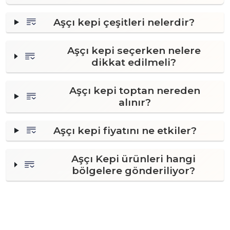
Aşçı kepi çeşitleri nelerdir?
Aşçı kepi seçerken nelere
dikkat edilmeli?
Aşçı kepi toptan nereden
alınır?
Aşçı kepi fiyatını ne etkiler?
Aşçı Kepi ürünleri hangi
bölgelere gönderiliyor?