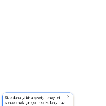
×
Size daha iyi bir alışveriş deneyimi
sunabilmek için çerezler kullanıyoruz.