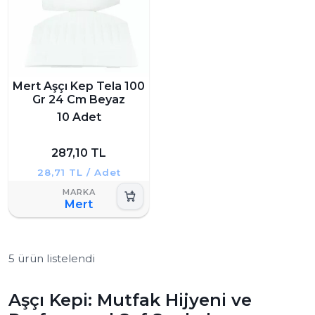
Mert Aşçı Kep Tela 100
Gr 24 Cm Beyaz
10 Adet
287,10 TL
28,71 TL / Adet
Mert
5 ürün listelendi
Aşçı Kepi: Mutfak Hijyeni ve