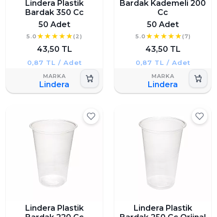
Lindera Plastik
Bardak Kademeli 200
Bardak 350 Cc
Cc
50 Adet
50 Adet
5.0
(2)
5.0
(7)
43,50 TL
43,50 TL
0,87 TL / Adet
0,87 TL / Adet
Lindera
Lindera
Lindera Plastik
Lindera Plastik