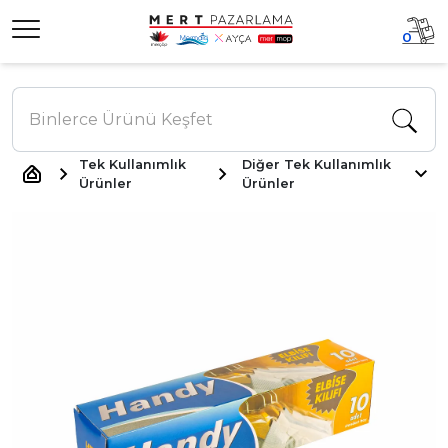
0
Tek Kullanımlık
Diğer Tek Kullanımlık
Ürünler
Ürünler