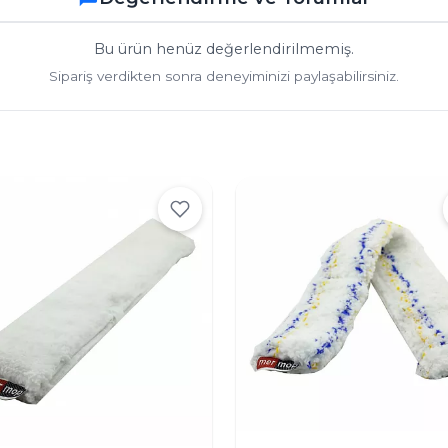
Bu ürün henüz değerlendirilmemiş.
Sipariş verdikten sonra deneyiminizi paylaşabilirsiniz.