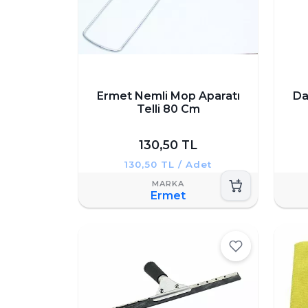
Ermet Nemli Mop Aparatı
Da
Telli 80 Cm
130,50 TL
130,50 TL / Adet
Ermet