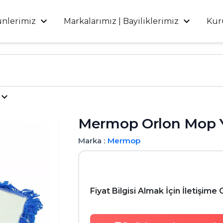
ünlerimiz
Markalarımız | Bayiliklerimiz
Kur
Mermop Orlon Mop 
Marka :
Mermop
Fiyat Bilgisi Almak İçin İletişime 