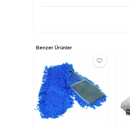
Benzer Ürünler