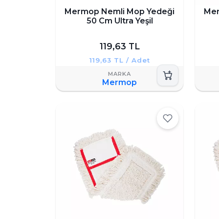
Mermop Nemli Mop Yedeği
Mer
50 Cm Ultra Yeşil
119,63 TL
119,63 TL / Adet
Mermop