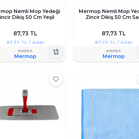
mop Nemli Mop Yedeği
Mermop Nemli Mop Ye
incir Dikiş 50 Cm Yeşil
Zincir Dikiş 50 Cm Sa
87,73 TL
87,73 TL
87,73 TL / Adet
87,73 TL / Adet
Mermop
Mermop