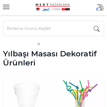
0
Yılbaşı Masası Dekoratif
Ürünleri