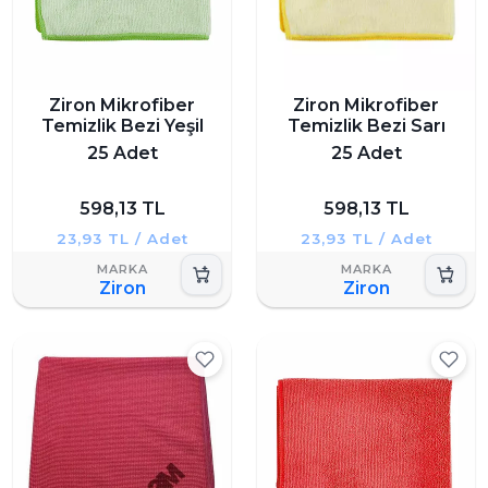
Ziron Mikrofiber
Ziron Mikrofiber
Temizlik Bezi Yeşil
Temizlik Bezi Sarı
25 Adet
25 Adet
598,13 TL
598,13 TL
23,93 TL / Adet
23,93 TL / Adet
Ziron
Ziron