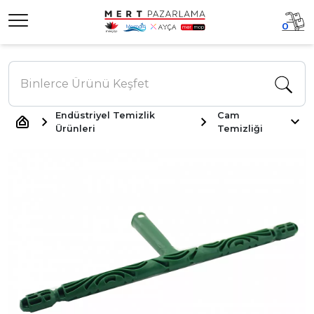
0
Endüstriyel Temizlik
Cam
Ürünleri
Temizliği