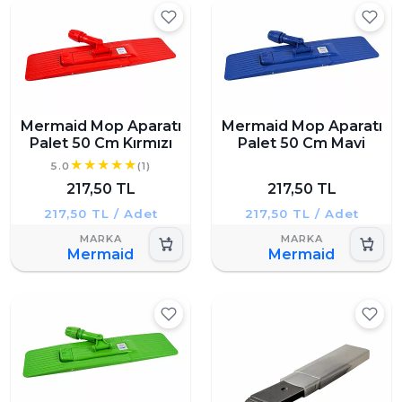
Mermaid Mop Aparatı
Mermaid Mop Aparatı
Palet 50 Cm Kırmızı
Palet 50 Cm Mavi
5.0
(1)
217,50 TL
217,50 TL
217,50 TL / Adet
217,50 TL / Adet
Mermaid
Mermaid