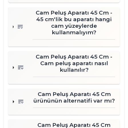
Cam Peluş Aparatı 45 Cm -
45 cm'lik bu aparatı hangi
cam yüzeylerde
kullanmalıyım?
Cam Peluş Aparatı 45 Cm -
Cam peluş aparatı nasıl
kullanılır?
Cam Peluş Aparatı 45 Cm
ürününün alternatifi var mı?
Cam Peluş Aparatı 45 Cm