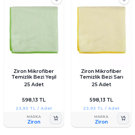
Ziron Mikrofiber
Ziron Mikrofiber
Temizlik Bezi Yeşil
Temizlik Bezi Sarı
25 Adet
25 Adet
598,13 TL
598,13 TL
23,93 TL / Adet
23,93 TL / Adet
Ziron
Ziron