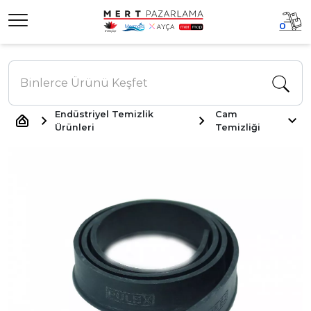
0
Endüstriyel Temizlik
Cam
Ürünleri
Temizliği