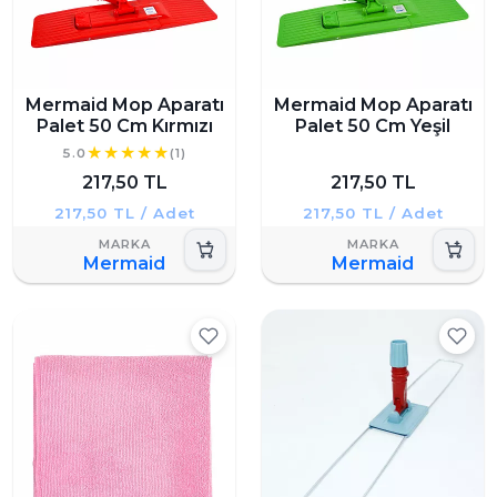
Mermaid Mop Aparatı
Mermaid Mop Aparatı
Palet 50 Cm Kırmızı
Palet 50 Cm Yeşil
5.0
(1)
217,50 TL
217,50 TL
217,50 TL / Adet
217,50 TL / Adet
Mermaid
Mermaid