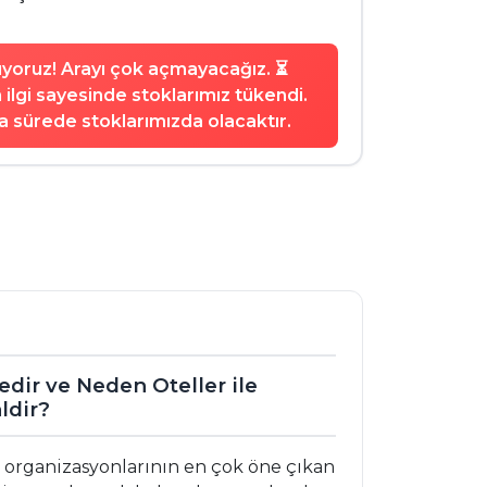
şıyoruz! Arayı çok açmayacağız. ⏳
ilgi sayesinde stoklarımız tükendi.
 sürede stoklarımızda olacaktır.
edir ve Neden Oteller ile
ldir?
 organizasyonlarının en çok öne çıkan