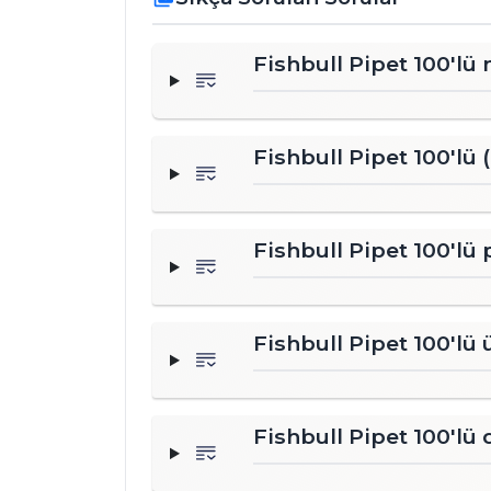
Fishbull Pipet 100'lü 
Fishbull Pipet 100'lü 
Fishbull Pipet 100'lü 
Fishbull Pipet 100'lü
Fishbull Pipet 100'lü