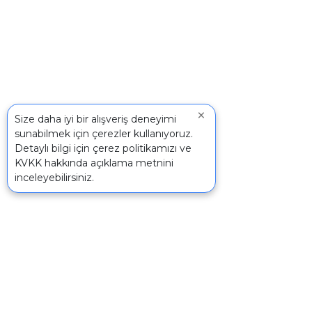
×
Size daha iyi bir alışveriş deneyimi
sunabilmek için çerezler kullanıyoruz.
Detaylı bilgi için
çerez politikamızı
ve
KVKK
hakkında açıklama metnini
inceleyebilirsiniz.