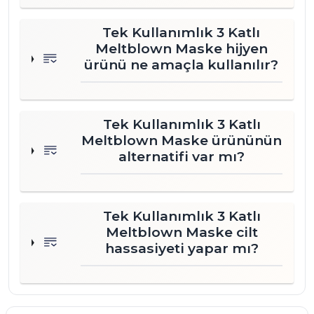
Tek Kullanımlık 3 Katlı
Meltblown Maske hijyen
ürünü ne amaçla kullanılır?
Tek Kullanımlık 3 Katlı
Meltblown Maske ürününün
alternatifi var mı?
Tek Kullanımlık 3 Katlı
Meltblown Maske cilt
hassasiyeti yapar mı?