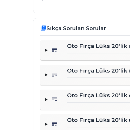
Sıkça Sorulan Sorular
quiz
Oto Fırça Lüks 20'lik 
Oto Fırça Lüks 20'lik 
Oto Fırça Lüks 20'lik 
Oto Fırça Lüks 20'lik