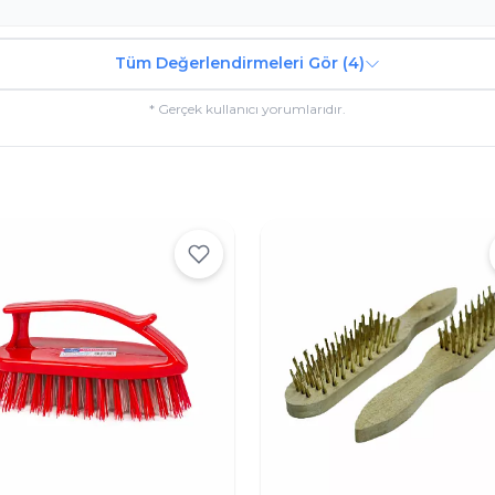
Tüm Değerlendirmeleri Gör (4)
* Gerçek kullanıcı yorumlarıdır.