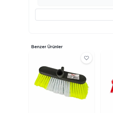
Benzer Ürünler