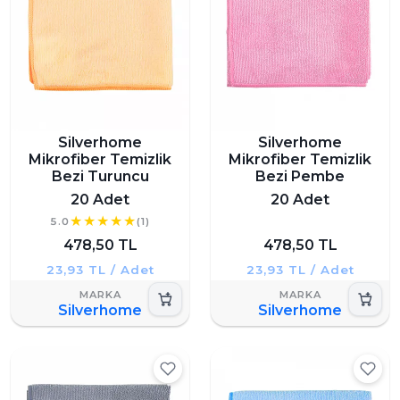
Silverhome
Silverhome
Mikrofiber Temizlik
Mikrofiber Temizlik
Bezi Turuncu
Bezi Pembe
20 Adet
20 Adet
5.0
(1)
478,50 TL
478,50 TL
23,93 TL / Adet
23,93 TL / Adet
Silverhome
Silverhome