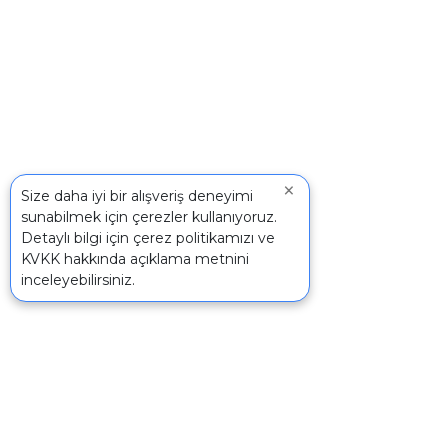
×
Size daha iyi bir alışveriş deneyimi
sunabilmek için çerezler kullanıyoruz.
Detaylı bilgi için
çerez politikamızı
ve
KVKK
hakkında açıklama metnini
inceleyebilirsiniz.