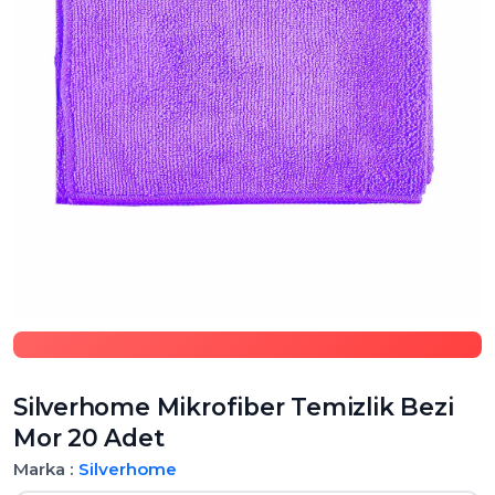
Silverhome Mikrofiber Temizlik Bezi
Mor 20 Adet
Marka :
Silverhome