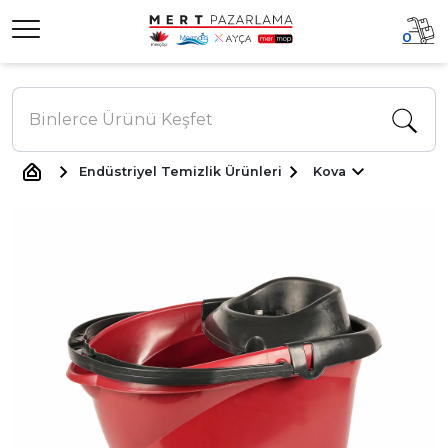
0
Endüstriyel Temizlik Ürünleri
Kova