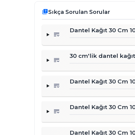
Sıkça Sorulan Sorular
quiz
Dantel Kağıt 30 Cm 10
30 cm'lik dantel kağıt
Dantel Kağıt 30 Cm 1
Dantel Kağıt 30 Cm 1
Dantel Kağıt 30 Cm 100