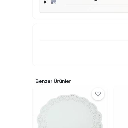
Benzer Ürünler