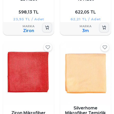
598,13 TL
622,05 TL
23,93 TL / Adet
62,21 TL / Adet
Ziron
3m
Silverhome
Ziron Mikrofiber
Mikrofiber Temizlik