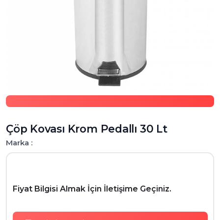
Çöp Kovası Krom Pedallı 30 Lt
Marka :
Fiyat Bilgisi Almak İçin İletişime Geçiniz.