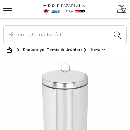
0
Endüstriyel Temizlik Ürünleri
Kova