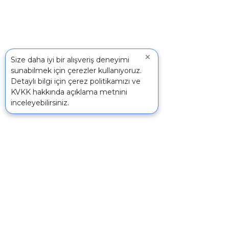
×
Size daha iyi bir alışveriş deneyimi
sunabilmek için çerezler kullanıyoruz.
Detaylı bilgi için
çerez politikamızı
ve
KVKK
hakkında açıklama metnini
inceleyebilirsiniz.