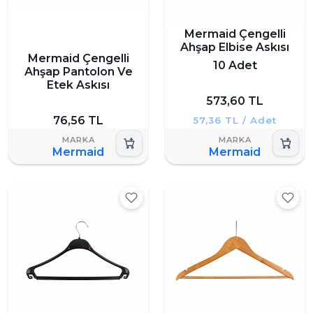
Mermaid Çengelli
Ahşap Elbise Askısı
Mermaid Çengelli
10 Adet
Ahşap Pantolon Ve
Etek Askısı
573,60 TL
76,56 TL
57,36 TL / Adet
Mermaid
Mermaid