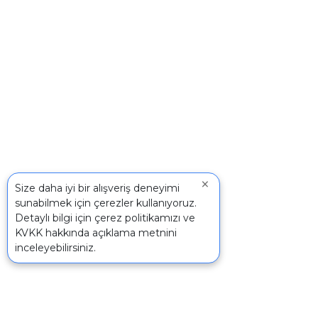
×
Size daha iyi bir alışveriş deneyimi
sunabilmek için çerezler kullanıyoruz.
Detaylı bilgi için
çerez politikamızı
ve
KVKK
hakkında açıklama metnini
inceleyebilirsiniz.