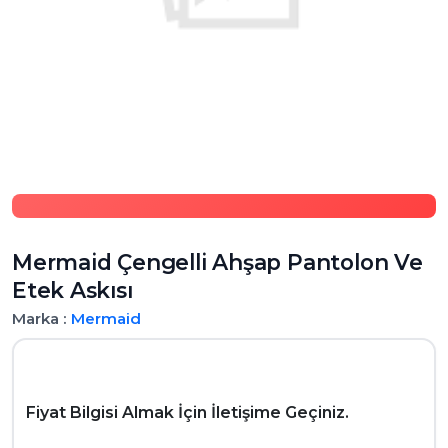
Mermaid Çengelli Ahşap Pantolon Ve
Etek Askısı
Marka :
Mermaid
Fiyat Bilgisi Almak İçin İletişime Geçiniz.