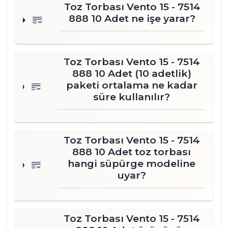
Toz Torbası Vento 15 - 7514
888 10 Adet ne işe yarar?
Toz Torbası Vento 15 - 7514
888 10 Adet (10 adetlik)
paketi ortalama ne kadar
süre kullanılır?
Toz Torbası Vento 15 - 7514
888 10 Adet toz torbası
hangi süpürge modeline
uyar?
Toz Torbası Vento 15 - 7514