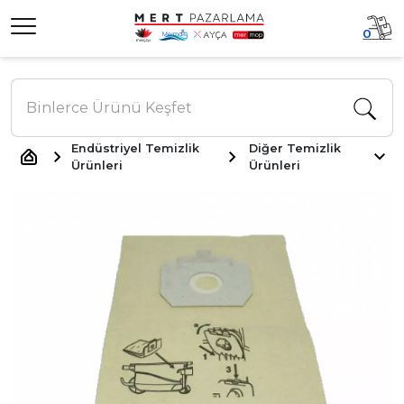
0
Endüstriyel Temizlik
Diğer Temizlik
Ürünleri
Ürünleri