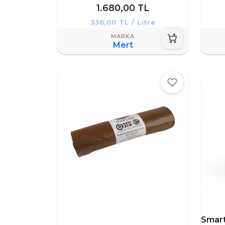
1.680,00 TL
336,00 TL / Litre
Mert
Smart