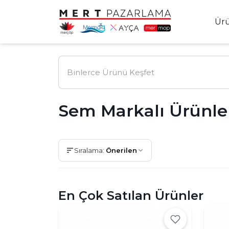
Ür
Sem Markalı Ürünle
Sıralama:
Önerilen
En Çok Satılan Ürünler