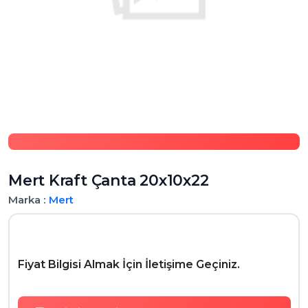
Mert Kraft Çanta 20x10x22
Marka :
Mert
Fiyat Bilgisi Almak İçin İletişime Geçiniz.