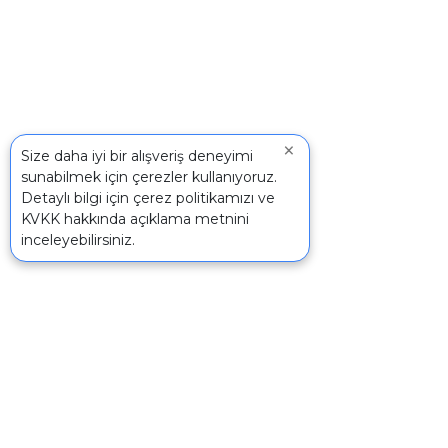
×
Size daha iyi bir alışveriş deneyimi
sunabilmek için çerezler kullanıyoruz.
Detaylı bilgi için
çerez politikamızı
ve
KVKK
hakkında açıklama metnini
inceleyebilirsiniz.