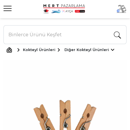
0
Kokteyl Ürünleri
Diğer Kokteyl Ürünleri