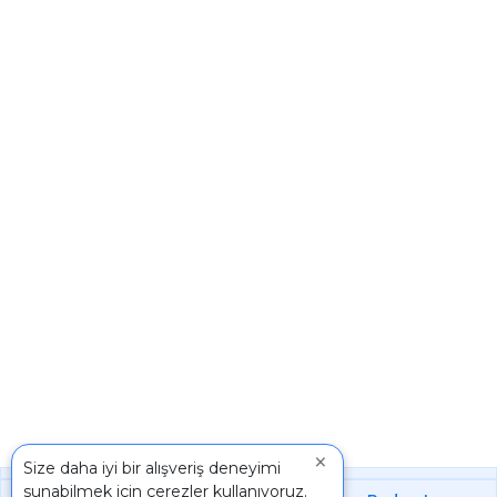
×
Size daha iyi bir alışveriş deneyimi
sunabilmek için çerezler kullanıyoruz.