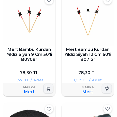
Mert Bambu Kürdan
Mert Bambu Kürdan
Yıldız Siyah 9 Cm 50'li
Yıldız Siyah 12 Cm 50'li
B0709r
B0712r
78,30 TL
78,30 TL
1,57 TL / Adet
1,57 TL / Adet
Mert
Mert