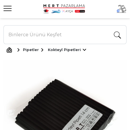
0
Pipetler
Kokteyl Pipetleri