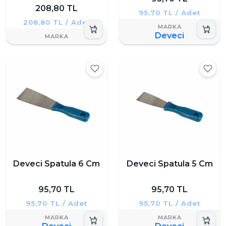
208,80 TL
95,70 TL / Adet
208,80 TL / Adet
Deveci
Deveci Spatula 6 Cm
Deveci Spatula 5 Cm
95,70 TL
95,70 TL
95,70 TL / Adet
95,70 TL / Adet