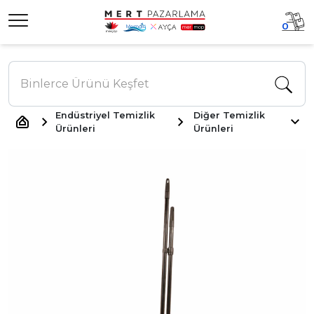
0
Endüstriyel Temizlik
Diğer Temizlik
Ürünleri
Ürünleri