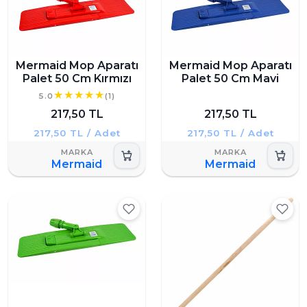
Mermaid Mop Aparatı
Mermaid Mop Aparatı
Palet 50 Cm Kırmızı
Palet 50 Cm Mavi
5.0
(1)
217,50 TL
217,50 TL
217,50 TL / Adet
217,50 TL / Adet
Mermaid
Mermaid