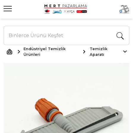
0
Endüstriyel Temizlik
Temizlik
Ürünleri
Aparatı