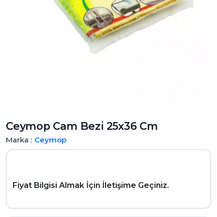
Ceymop Cam Bezi 25x36 Cm
Marka :
Ceymop
Fiyat Bilgisi Almak İçin İletişime Geçiniz.