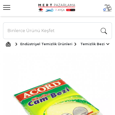
0
Endüstriyel Temizlik Ürünleri
Temizlik Bezi