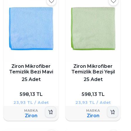
Ziron Mikrofiber
Ziron Mikrofiber
Temizlik Bezi Mavi
Temizlik Bezi Yeşil
25 Adet
25 Adet
598,13 TL
598,13 TL
23,93 TL / Adet
23,93 TL / Adet
Ziron
Ziron