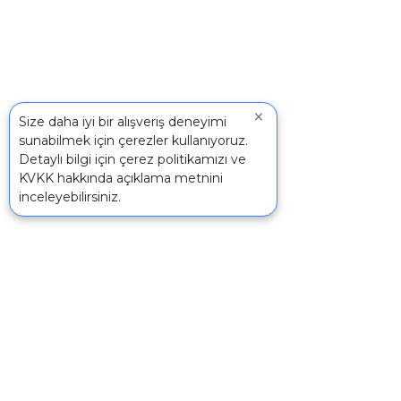
×
Size daha iyi bir alışveriş deneyimi
sunabilmek için çerezler kullanıyoruz.
Detaylı bilgi için
çerez politikamızı
ve
KVKK
hakkında açıklama metnini
inceleyebilirsiniz.