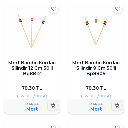
Mert Bambu Kürdan
Mert Bambu Kürdan
Silindir 12 Cm 50'li
Silindir 9 Cm 50'li
Bp8812
Bp8809
78,30 TL
78,30 TL
1,57 TL / Adet
1,57 TL / Adet
Mert
Mert