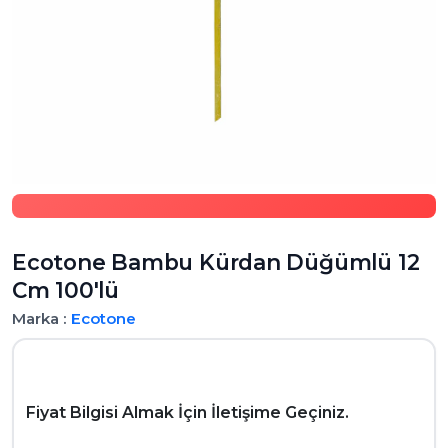
Ecotone Bambu Kürdan Düğümlü 12
Cm 100'lü
Marka :
Ecotone
Fiyat Bilgisi Almak İçin İletişime Geçiniz.