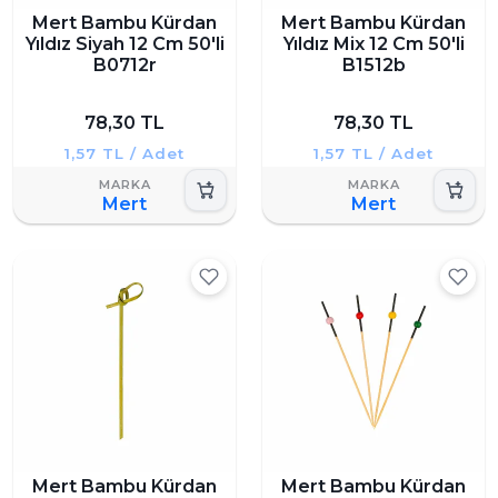
Mert Bambu Kürdan
Mert Bambu Kürdan
Yıldız Siyah 12 Cm 50'li
Yıldız Mix 12 Cm 50'li
B0712r
B1512b
78,30 TL
78,30 TL
1,57 TL / Adet
1,57 TL / Adet
Mert
Mert
Mert Bambu Kürdan
Mert Bambu Kürdan