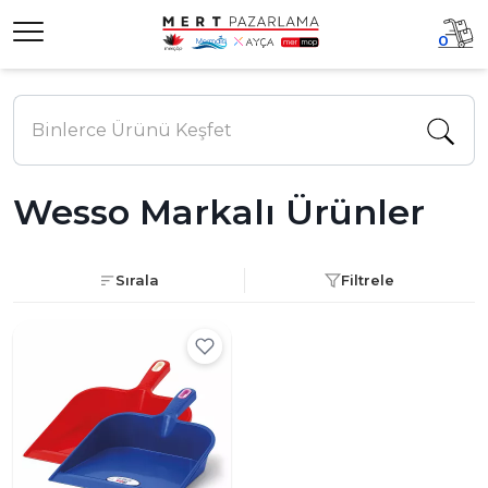
0
Wesso Markalı Ürünler
Sırala
Filtrele