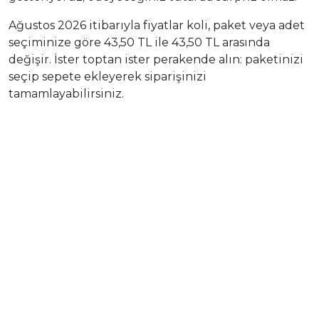
Ağustos 2026 itibarıyla fiyatlar koli, paket veya adet
seçiminize göre 43,50 TL ile 43,50 TL arasında
değişir. İster toptan ister perakende alın: paketinizi
seçip sepete ekleyerek siparişinizi
tamamlayabilirsiniz.