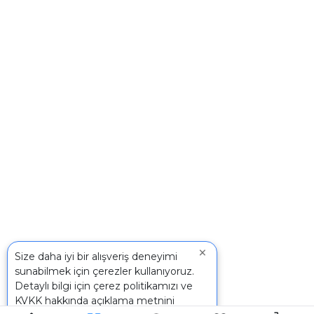
×
Size daha iyi bir alışveriş deneyimi
sunabilmek için çerezler kullanıyoruz.
Detaylı bilgi için
çerez politikamızı
ve
KVKK
hakkında açıklama metnini