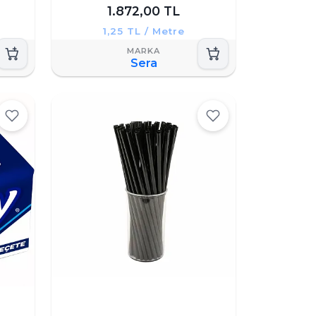
1.872,00 TL
1,25 TL / Metre
Sera