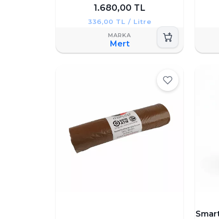
1.680,00 TL
336,00 TL / Litre
Mert
Smart