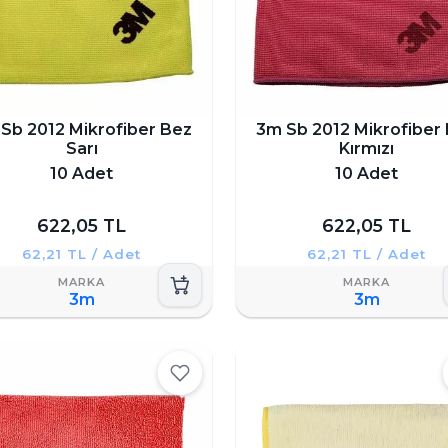
Sb 2012 Mikrofiber Bez
3m Sb 2012 Mikrofiber
Sarı
Kırmızı
10 Adet
10 Adet
622,05 TL
622,05 TL
62,21 TL / Adet
62,21 TL / Adet
3m
3m