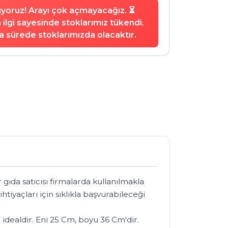
şıyoruz! Arayı çok açmayacağız. ⏳
ilgi sayesinde stoklarımız tükendi.
 sürede stoklarımızda olacaktır.
gıda satıcısı firmalarda kullanılmakla 
tiyaçları için sıklıkla başvurabileceği 
 idealdir. Eni 25 Cm, boyu 36 Cm'dir.