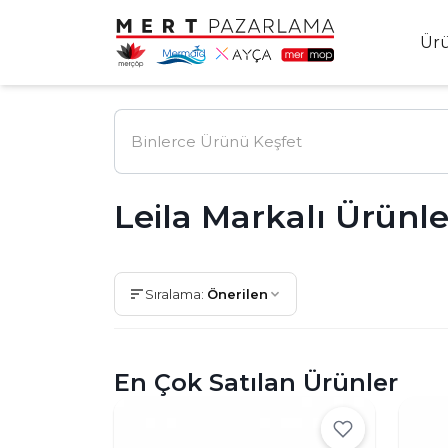
Ür
Leila Markalı Ürünle
Sıralama:
Önerilen
En Çok Satılan Ürünler