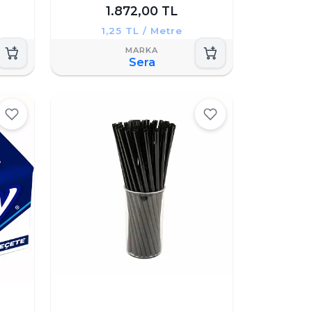
1.872,00 TL
1,25 TL / Metre
Sera