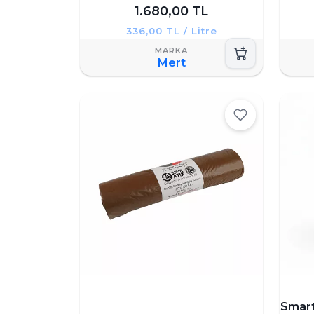
1.680,00 TL
336,00 TL / Litre
Mert
Smart