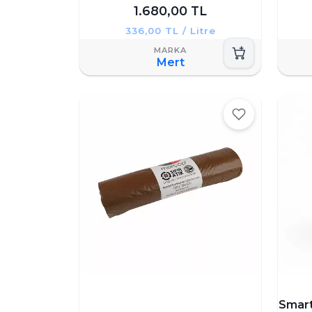
1.680,00 TL
336,00 TL / Litre
Mert
Smart