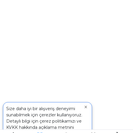
×
Size daha iyi bir alışveriş deneyimi
sunabilmek için çerezler kullanıyoruz.
Detaylı bilgi için
çerez politikamızı
ve
KVKK
hakkında açıklama metnini