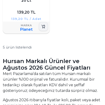
20 Lt
139,20 TL
139,20 TL / Adet
Planet
5 ürün listelendi
Hursan Markalı Ürünler ve
Ağustos 2026 Güncel Fiyatları
Mert Pazarlama’da satılan tüm Hursan markalı
ürünler %100 orijinal ve faturalıdır. Kurumsal bir
tedarikçi olarak fiyatları KDV dahil ve şeffaf
gösteriyoruz; ödeyeceğiniz tutarda sürpriz olmaz.
Ağustos 2026 itibarıyla fiyatlar koli, paket veya adet