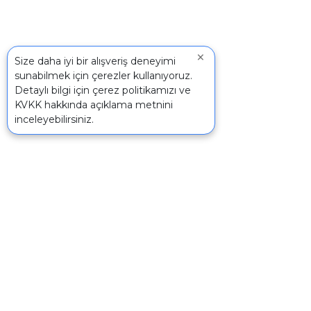
×
Size daha iyi bir alışveriş deneyimi
sunabilmek için çerezler kullanıyoruz.
Detaylı bilgi için
çerez politikamızı
ve
KVKK
hakkında açıklama metnini
inceleyebilirsiniz.
İletişim