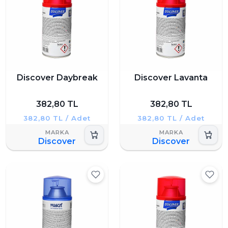
Discover Daybreak
Discover Lavanta
382,80 TL
382,80 TL
382,80 TL / Adet
382,80 TL / Adet
Discover
Discover