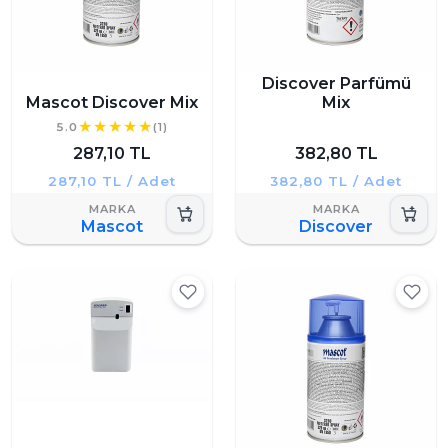
Discover Parfümü
Mascot Discover Mix
Mix
5.0
(1)
287,10 TL
382,80 TL
287,10 TL / Adet
382,80 TL / Adet
Mascot
Discover