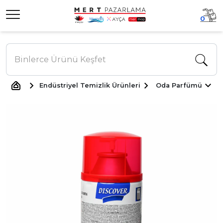
0
Endüstriyel Temizlik Ürünleri
Oda Parfümü