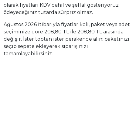
olarak fiyatları KDV dahil ve şeffaf gösteriyoruz;
ödeyeceğiniz tutarda sürpriz olmaz.
Ağustos 2026 itibarıyla fiyatlar koli, paket veya adet
seçiminize göre 208,80 TL ile 208,80 TL arasında
değişir. İster toptan ister perakende alın: paketinizi
seçip sepete ekleyerek siparişinizi
tamamlayabilirsiniz.