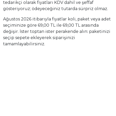
tedarikçi olarak fiyatları KDV dahil ve şeffaf
gösteriyoruz; ödeyeceğiniz tutarda sürpriz olmaz.
Ağustos 2026 itibarıyla fiyatlar koli, paket veya adet
seçiminize göre 69,00 TL ile 69,00 TL arasında
değişir. İster toptan ister perakende alın: paketinizi
seçip sepete ekleyerek siparişinizi
tamamlayabilirsiniz.