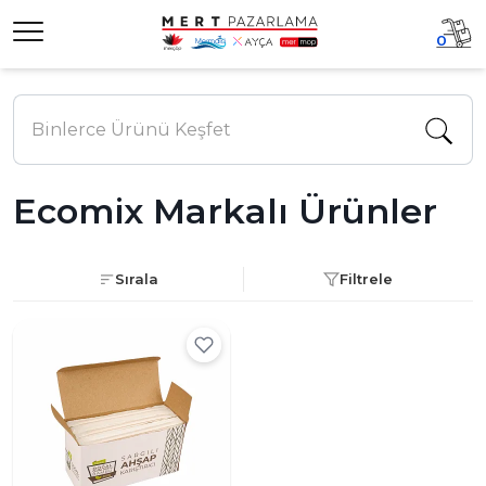
0
Ecomix Markalı Ürünler
Sırala
Filtrele