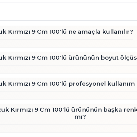
Kırmızı 9 Cm 100'lü ne amaçla kullanılır?
 Kırmızı 9 Cm 100'lü ürününün boyut ölçüs
Kırmızı 9 Cm 100'lü profesyonel kullanım i
 Kırmızı 9 Cm 100'lü ürününün başka renk
mı?